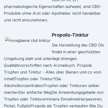
pharmakologische Eigenschaften aufweist, sind CBD-
Produkte ohne Arzt oder Apotheker nicht handelbar
und nicht einzunehmen.
Propolis-Tinktur
Die Herstellung des CBD Öls
findet in einer geschützten
Umgebung statt und unterliegt strengen
Qualitätsvorschriften nach Arzneibuch. Propolis
Tropfen und Tinktur - Alles über Bienen und co vom
InhaltTropfen oder Tinktur?Die
AlkoholkonzentrationTropfen oder Tinkturen selber
machenDer einfache WegDie Anwendungsgebiete von
Tropfen oder TinkturenInnere EinnahmeHerpesviren,
Pickel, FußpilzPropolis als Tropfen verkaufen Wie Du