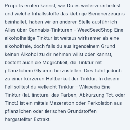
Propolis ernten kannst, wie Du es weiterverarbeitest
und welche Inhaltsstoffe das klebrige Bienenerzeugnis
beinhaltet, haben wir an anderer Stelle ausführlich
Alles über Cannabis-Tinkturen – WeedSeedShop Eine
alkoholhaltige Tinktur ist weitaus wirksamer als eine
alkoholfreie, doch falls du aus irgendeinem Grund
keinen Alkohol zu dir nehmen willst oder kannst,
besteht auch die Möglichkeit, die Tinktur mit
pflanzlichem Glycerin herzustellen. Dies führt jedoch
zu einer kürzeren Haltbarkeit der Tinktur. In diesem
Fall solltest du vielleicht Tinktur – Wikipedia Eine
Tinktur (lat. tinctura, das Färben, Abkürzung Tct. oder
Tinct.) ist ein mittels Mazeration oder Perkolation aus
pflanzlichen oder tierischen Grundstoffen
hergestellter Extrakt.