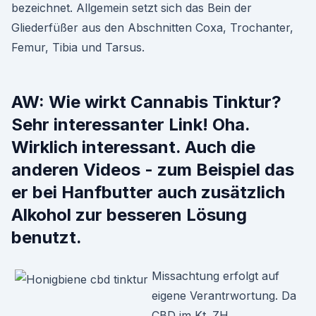
bezeichnet. Allgemein setzt sich das Bein der
Gliederfüßer aus den Abschnitten Coxa, Trochanter,
Femur, Tibia und Tarsus.
AW: Wie wirkt Cannabis Tinktur?
Sehr interessanter Link! Oha.
Wirklich interessant. Auch die
anderen Videos - zum Beispiel das
er bei Hanfbutter auch zusätzlich
Alkohol zur besseren Lösung
benutzt.
Missachtung erfolgt auf
eigene Verantrwortung. Da
CBD im Kt. ZH