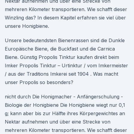
Nektar aufnehmen und über eine Strecke von
mehreren Kilometer transportieren. Wie schafft dieser
Winzling das? In diesem Kapitel erfahren sie viel über
unsere Honigbiene.
Unsere bedeutendsten Bienenrassen sind die Dunkle
Europäische Biene, die Buckfast und die Carnica
Biene. Günstig Propolis Tinktur kaufen direkt beim
Imker Propolis Tinktur – Urtinktur / vom Imkermeister
/ aus der Traditions Imkerei seit 1904 . Was macht
unser Propolis so besonders?
nicht durch Die Honigmacher - Anfängerschulung -
Biologie der Honigbiene Die Honigbiene wiegt nur 0,1
g; kann aber bis zur Hälfte ihres Körpergewichtes an
Nektar aufnehmen und über eine Strecke von
mehreren Kilometer transportieren. Wie schafft dieser