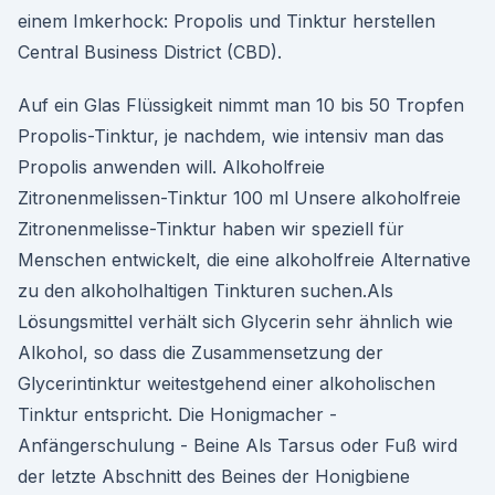
einem Imkerhock: Propolis und Tinktur herstellen
Central Business District (CBD).
Auf ein Glas Flüssigkeit nimmt man 10 bis 50 Tropfen
Propolis-Tinktur, je nachdem, wie intensiv man das
Propolis anwenden will. Alkoholfreie
Zitronenmelissen-Tinktur 100 ml Unsere alkoholfreie
Zitronenmelisse-Tinktur haben wir speziell für
Menschen entwickelt, die eine alkoholfreie Alternative
zu den alkoholhaltigen Tinkturen suchen.Als
Lösungsmittel verhält sich Glycerin sehr ähnlich wie
Alkohol, so dass die Zusammensetzung der
Glycerintinktur weitestgehend einer alkoholischen
Tinktur entspricht. Die Honigmacher -
Anfängerschulung - Beine Als Tarsus oder Fuß wird
der letzte Abschnitt des Beines der Honigbiene