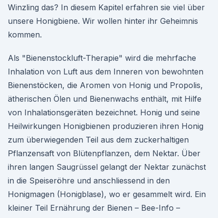
Winzling das? In diesem Kapitel erfahren sie viel über
unsere Honigbiene. Wir wollen hinter ihr Geheimnis
kommen.
Als "Bienenstockluft-Therapie" wird die mehrfache
Inhalation von Luft aus dem Inneren von bewohnten
Bienenstöcken, die Aromen von Honig und Propolis,
ätherischen Ölen und Bienenwachs enthält, mit Hilfe
von Inhalationsgeräten bezeichnet. Honig und seine
Heilwirkungen Honigbienen produzieren ihren Honig
zum überwiegenden Teil aus dem zuckerhaltigen
Pflanzensaft von Blütenpflanzen, dem Nektar. Über
ihren langen Saugrüssel gelangt der Nektar zunächst
in die Speiseröhre und anschliessend in den
Honigmagen (Honigblase), wo er gesammelt wird. Ein
kleiner Teil Ernährung der Bienen – Bee-Info –