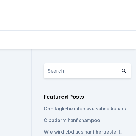
Featured Posts
Cbd tägliche intensive sahne kanada
Cibaderm hanf shampoo
Wie wird cbd aus hanf hergestellt_