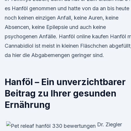
es Hanföl genommen und hatte von da an bis heute
noch keinen einzigen Anfall, keine Auren, keine
Absencen, keine Epilepsie und auch keine
psychogenen Anfälle. Hanföl online kaufen Hanföl m
Cannabidiol ist meist in kleinen Fläschchen abgefüllt
da hier die Abgabemengen geringer sind.
Hanföl – Ein unverzichtbarer
Beitrag zu Ihrer gesunden
Ernährung
Dr. Ziegler