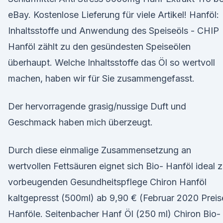
eBay. Kostenlose Lieferung für viele Artikel! Hanföl:
Inhaltsstoffe und Anwendung des Speiseöls - CHIP
Hanföl zählt zu den gesündesten Speiseölen
überhaupt. Welche Inhaltsstoffe das Öl so wertvoll
machen, haben wir für Sie zusammengefasst.
Der hervorragende grasig/nussige Duft und
Geschmack haben mich überzeugt.
Durch diese einmalige Zusammensetzung an
wertvollen Fettsäuren eignet sich Bio- Hanföl ideal z
vorbeugenden Gesundheitspflege Chiron Hanföl
kaltgepresst (500ml) ab 9,90 € (Februar 2020 Preis
Hanföle. Seitenbacher Hanf Öl (250 ml) Chiron Bio-