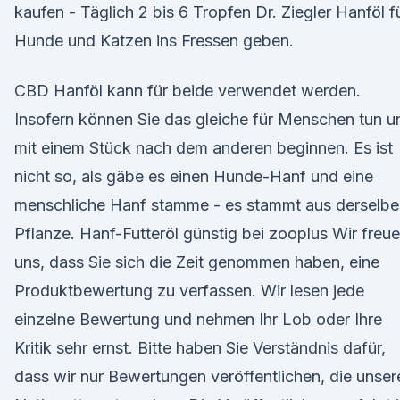
kaufen - Täglich 2 bis 6 Tropfen Dr. Ziegler Hanföl f
Hunde und Katzen ins Fressen geben.
CBD Hanföl kann für beide verwendet werden.
Insofern können Sie das gleiche für Menschen tun u
mit einem Stück nach dem anderen beginnen. Es ist
nicht so, als gäbe es einen Hunde-Hanf und eine
menschliche Hanf stamme - es stammt aus derselbe
Pflanze. Hanf-Futteröl günstig bei zooplus Wir freu
uns, dass Sie sich die Zeit genommen haben, eine
Produktbewertung zu verfassen. Wir lesen jede
einzelne Bewertung und nehmen Ihr Lob oder Ihre
Kritik sehr ernst. Bitte haben Sie Verständnis dafür,
dass wir nur Bewertungen veröffentlichen, die unser