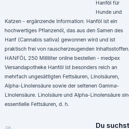
Hanföl für
Hunde und
Katzen - ergänzende Information: Hanföl ist ein
hochwertiges Pflanzenöl, das aus den Samen des
Hanf (Cannabis sativa) gewonnen wird und ist
praktisch frei von rauscherzeugenden Inhaltsstoffen
HANFÖL 250 Milliliter online bestellen - medpex
Versandapotheke Hanföl ist besonders reich an
mehrfach ungesättigten Fettsäuren, Linolsäuren,
Alpha-Linolensäure sowie der seltenen Gamma-
Linolensäure. Linolsäure und Alpha-Linolensäure si
essentielle Fettsäuren, d. h.
Du suchs