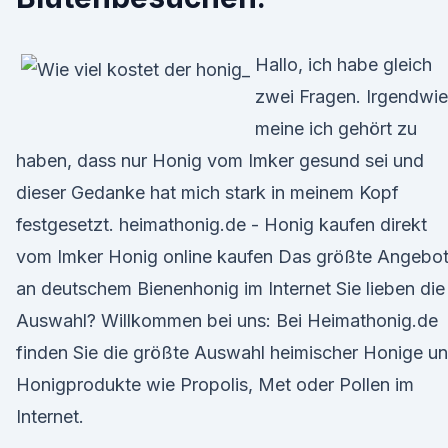
Hallo, ich habe gleich
zwei Fragen. Irgendwie
meine ich gehört zu
haben, dass nur Honig vom Imker gesund sei und
dieser Gedanke hat mich stark in meinem Kopf
festgesetzt. heimathonig.de - Honig kaufen direkt
vom Imker Honig online kaufen Das größte Angebo
an deutschem Bienenhonig im Internet Sie lieben die
Auswahl? Willkommen bei uns: Bei Heimathonig.de
finden Sie die größte Auswahl heimischer Honige u
Honigprodukte wie Propolis, Met oder Pollen im
Internet.