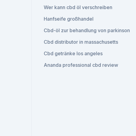
Wer kann cbd öl verschreiben
Hanfseife großhandel
Cbd-öl zur behandlung von parkinson
Cbd distributor in massachusetts
Cbd getränke los angeles
Ananda professional cbd review