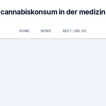
cannabiskonsum in der medizin
HOME
NEWS
BEST CBD OIL