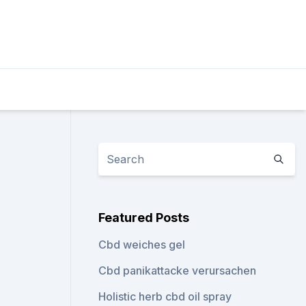
Featured Posts
Cbd weiches gel
Cbd panikattacke verursachen
Holistic herb cbd oil spray