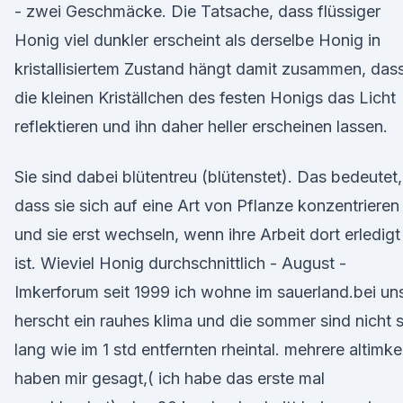
- zwei Geschmäcke. Die Tatsache, dass flüssiger
Honig viel dunkler erscheint als derselbe Honig in
kristallisiertem Zustand hängt damit zusammen, das
die kleinen Kriställchen des festen Honigs das Licht
reflektieren und ihn daher heller erscheinen lassen.
Sie sind dabei blütentreu (blütenstet). Das bedeutet,
dass sie sich auf eine Art von Pflanze konzentrieren
und sie erst wechseln, wenn ihre Arbeit dort erledigt
ist. Wieviel Honig durchschnittlich - August -
Imkerforum seit 1999 ich wohne im sauerland.bei un
herscht ein rauhes klima und die sommer sind nicht 
lang wie im 1 std entfernten rheintal. mehrere altimke
haben mir gesagt,( ich habe das erste mal