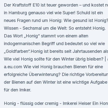
Der Kraftstoff E10 ist teuer geworden – und kostet 
in Hamburg genauso viel wie Super! Schuld ist ein
neues Fragen rund um Honig: Wie gesund ist Honig?
Wissen - Sechsmal um die Welt: So entsteht Honig.
Das Wort „Honig“ stammt von einem alten
indogermanischen Begriff und bedeutet so viel wie
„Goldfarben“.Honig ist bereits seit Jahrtausenden al
Wie viel Honig sollte für den Winter übrig bleiben? | 
a.eu.com Wie viel Honig brauchen Bienen für eine
erfolgreiche Überwinterung? Die richtige Vorbereitu
der Bienen auf den Winter ist eine wichtige Aufgabe
für den Imker.
Honig - flüssig oder cremig - Imkerei Heiser Ein Hon