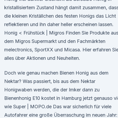
kristallisiertem Zustand hängt damit zusammen, das
die kleinen Kriställchen des festen Honigs das Licht
reflektieren und ihn daher heller erscheinen lassen.
Honig < Frühstück | Migros Finden Sie Produkte au
dem Migros Supermarkt und den Fachmärkten
melectronics, SportXX und Micasa. Hier erfahren Si
alles über Aktionen und Neuheiten.
Doch wie genau machen Bienen Honig aus dem
Nektar? Was passiert, bis aus dem Nektar
Honigwaben werden, die der Imker dann zu
Bienenhonig E10 kostet in Hamburg jetzt genauso vi
wie Super | MOPO.de Das war sicherlich für viele
Autofahrer eine große Überraschung im neuen Jahr: