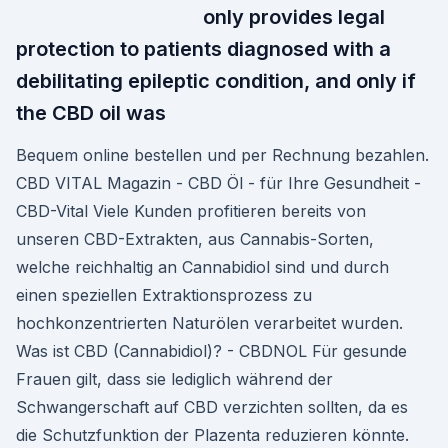
only provides legal
protection to patients diagnosed with a
debilitating epileptic condition, and only if
the CBD oil was
Bequem online bestellen und per Rechnung bezahlen.
CBD VITAL Magazin - CBD Öl - für Ihre Gesundheit -
CBD-Vital Viele Kunden profitieren bereits von
unseren CBD-Extrakten, aus Cannabis-Sorten,
welche reichhaltig an Cannabidiol sind und durch
einen speziellen Extraktionsprozess zu
hochkonzentrierten Naturölen verarbeitet wurden.
Was ist CBD (Cannabidiol)? - CBDNOL Für gesunde
Frauen gilt, dass sie lediglich während der
Schwangerschaft auf CBD verzichten sollten, da es
die Schutzfunktion der Plazenta reduzieren könnte.