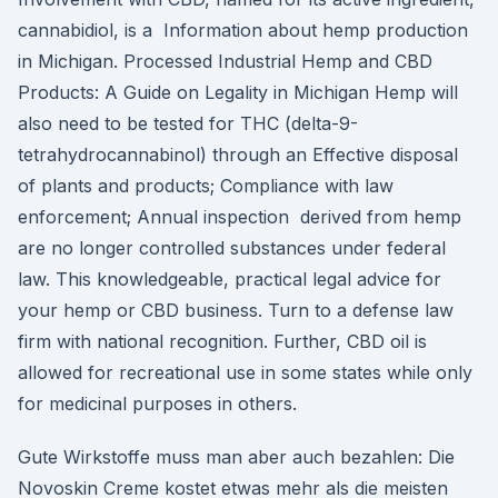
cannabidiol, is a Information about hemp production
in Michigan. Processed Industrial Hemp and CBD
Products: A Guide on Legality in Michigan Hemp will
also need to be tested for THC (delta-9-
tetrahydrocannabinol) through an Effective disposal
of plants and products; Compliance with law
enforcement; Annual inspection derived from hemp
are no longer controlled substances under federal
law. This knowledgeable, practical legal advice for
your hemp or CBD business. Turn to a defense law
firm with national recognition. Further, CBD oil is
allowed for recreational use in some states while only
for medicinal purposes in others.
Gute Wirkstoffe muss man aber auch bezahlen: Die
Novoskin Creme kostet etwas mehr als die meisten