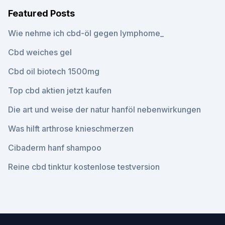
Featured Posts
Wie nehme ich cbd-öl gegen lymphome_
Cbd weiches gel
Cbd oil biotech 1500mg
Top cbd aktien jetzt kaufen
Die art und weise der natur hanföl nebenwirkungen
Was hilft arthrose knieschmerzen
Cibaderm hanf shampoo
Reine cbd tinktur kostenlose testversion