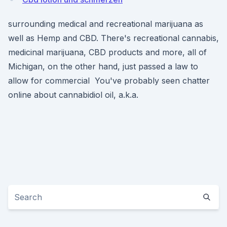
surrounding medical and recreational marijuana as
well as Hemp and CBD. There's recreational cannabis,
medicinal marijuana, CBD products and more, all of
Michigan, on the other hand, just passed a law to
allow for commercial You've probably seen chatter
online about cannabidiol oil, a.k.a.