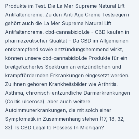
Produkte im Test. Die La Mer Supreme Natural Lift
Antifaltencreme. Zu den Anti Age Creme Testsiegern
gehört auch die La Mer Supreme Natural Lift
Antifaltencreme. cbd-cannabidiol.de - CBD kaufen in
pharmazeutischer Qualität – Da CBD im Allgemeinen
entkrampfend sowie entzündungshemmend wirkt,
können unsere cbd-cannabidiol.de Produkte für ein
breitgefächertes Spektrum an entzündlichen und
krampffördernden Erkrankungen eingesetzt werden.
Zu ihnen gehören Krankheitsbilder wie Arthritis,
Asthma, chronisch-entzündliche Darmerkrankungen
(Colitis ulcerosa), aber auch weitere
Autoimmunerkrankungen, die mit solch einer
Symptomatik in Zusammenhang stehen (17, 18, 32,
33). Is CBD Legal to Possess In Michigan?