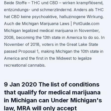
Beide Stoffe – THC und CBD – wirken krampflösend,
entzündungs- und schmerzlindernd. Anders als THC
hat CBD keine psychoaktive, halluzinogene Wirkung.
Auch die Michigan Marijuana Laws | PotGuide.com
Michigan legalized medical marijuana in November,
2008, becoming the 13th state in America to do so. In
November of 2018, voters in the Great Lake State
passed Proposal 1, making Michigan the 10th state in
America and the first in the Midwest to legalize
recreational cannabis.
9 Jan 2020 The list of conditions
that qualify for medical marijuana
in Michigan can Under Michigan's
law, MRA will only accept