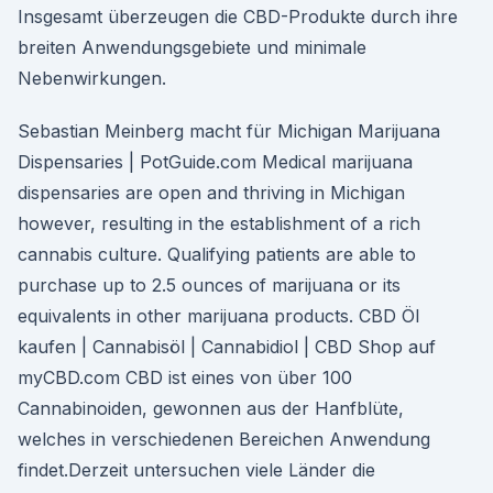
Insgesamt überzeugen die CBD-Produkte durch ihre
breiten Anwendungsgebiete und minimale
Nebenwirkungen.
Sebastian Meinberg macht für Michigan Marijuana
Dispensaries | PotGuide.com Medical marijuana
dispensaries are open and thriving in Michigan
however, resulting in the establishment of a rich
cannabis culture. Qualifying patients are able to
purchase up to 2.5 ounces of marijuana or its
equivalents in other marijuana products. CBD Öl
kaufen | Cannabisöl | Cannabidiol | CBD Shop auf
myCBD.com CBD ist eines von über 100
Cannabinoiden, gewonnen aus der Hanfblüte,
welches in verschiedenen Bereichen Anwendung
findet.Derzeit untersuchen viele Länder die