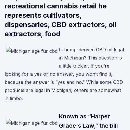
recreational cannabis retail he
represents cultivators,
dispensaries, CBD extractors, oil
extractors, food
Is hemp-derived CBD oil legal
in Michigan? This question is
a little trickier. If you’re
looking for a yes or no answer, you won’t find it,
because the answer is “yes and no.” While some CBD
products are legal in Michigan, others are somewhat
in limbo.
Known as “Harper
Grace's Law,” the bill