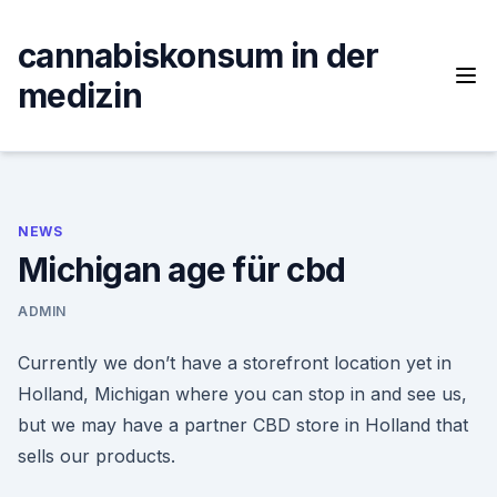
Skip
to
cannabiskonsum in der
content
medizin
NEWS
Michigan age für cbd
ADMIN
Currently we don’t have a storefront location yet in
Holland, Michigan where you can stop in and see us,
but we may have a partner CBD store in Holland that
sells our products.