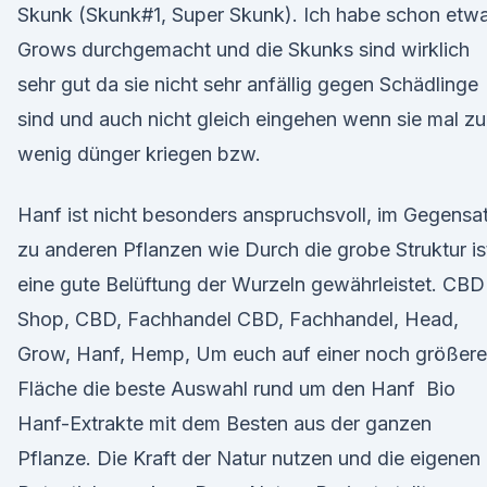
Skunk (Skunk#1, Super Skunk). Ich habe schon etw
Grows durchgemacht und die Skunks sind wirklich
sehr gut da sie nicht sehr anfällig gegen Schädlinge
sind und auch nicht gleich eingehen wenn sie mal zu
wenig dünger kriegen bzw.
Hanf ist nicht besonders anspruchsvoll, im Gegensa
zu anderen Pflanzen wie Durch die grobe Struktur is
eine gute Belüftung der Wurzeln gewährleistet. CBD
Shop, CBD, Fachhandel CBD, Fachhandel, Head,
Grow, Hanf, Hemp, Um euch auf einer noch größer
Fläche die beste Auswahl rund um den Hanf Bio
Hanf-Extrakte mit dem Besten aus der ganzen
Pflanze. Die Kraft der Natur nutzen und die eigenen