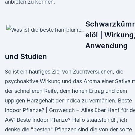
anbieten zu können.
Schwarzküm
elöl | Wirkung
Anwendung
und Studien
So ist ein häufiges Ziel von Zuchtversuchen, die
psychoaktive Wirkung und das Aroma einer Sativa m
der schnelleren Reife, dem hohen Ertrag und dem
üppigen Harzgehalt der Indica zu vermählen. Beste
Indoor Pflanze? | Grower.ch ~ Alles über Hanf für d
AW: Beste Indoor Pfanze? Hallo staatsfeind!!, ich
denke die "besten" Pflanzen sind die von der sorte