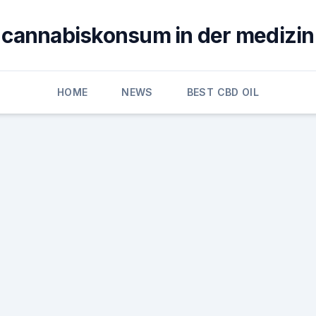
cannabiskonsum in der medizin
HOME
NEWS
BEST CBD OIL