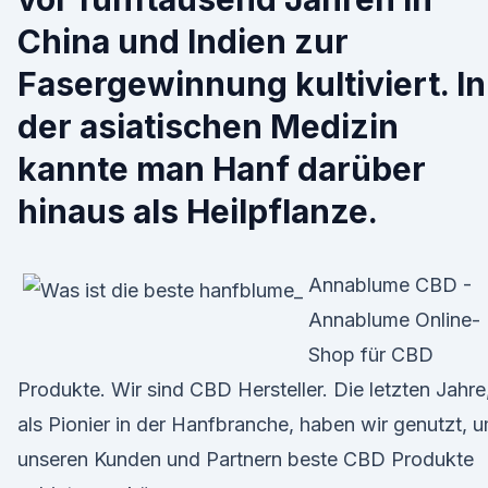
China und Indien zur
Fasergewinnung kultiviert. In
der asiatischen Medizin
kannte man Hanf darüber
hinaus als Heilpflanze.
Annablume CBD -
Annablume Online-
Shop für CBD
Produkte. Wir sind CBD Hersteller. Die letzten Jahre
als Pionier in der Hanfbranche, haben wir genutzt, 
unseren Kunden und Partnern beste CBD Produkte