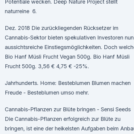
Potentiale wecken. Deep Nature Project stellt
naturreine 6.
Dez. 2018 Die zurückliegenden Rücksetzer im
Cannabis-Sektor bieten spekulativen Investoren nun
aussichtsreiche Einstiegsmöglichkeiten. Doch welc
Bio Hanf Müsli Frucht Vegan 500g. Bio Hanf Müsli
Frucht 500g. 3,56 € 4,75 € -25%.
Jahrhunderts. Home: Besteblumen Blumen machen
Freude - Besteblumen umso mehr.
Cannabis-Pflanzen zur Blüte bringen - Sensi Seeds
Die Cannabis-Pflanzen erfolgreich zur Blüte zu
bringen, ist eine der heikelsten Aufgaben beim Anba