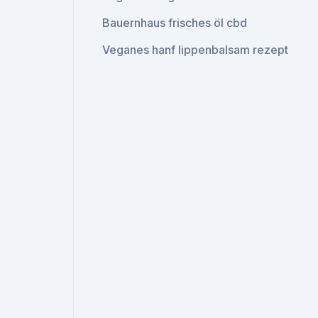
Bauernhaus frisches öl cbd
Veganes hanf lippenbalsam rezept