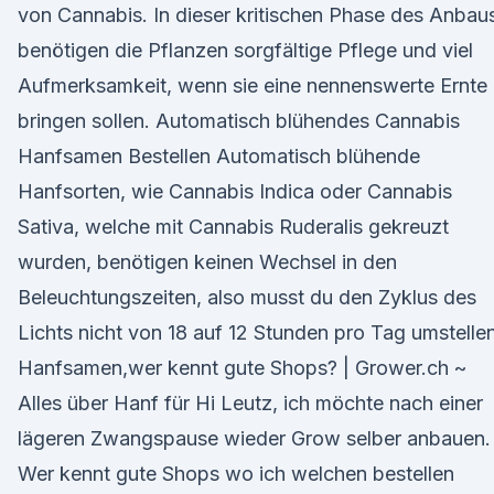
von Cannabis. In dieser kritischen Phase des Anbau
benötigen die Pflanzen sorgfältige Pflege und viel
Aufmerksamkeit, wenn sie eine nennenswerte Ernte
bringen sollen. Automatisch blühendes Cannabis
Hanfsamen Bestellen Automatisch blühende
Hanfsorten, wie Cannabis Indica oder Cannabis
Sativa, welche mit Cannabis Ruderalis gekreuzt
wurden, benötigen keinen Wechsel in den
Beleuchtungszeiten, also musst du den Zyklus des
Lichts nicht von 18 auf 12 Stunden pro Tag umstellen
Hanfsamen,wer kennt gute Shops? | Grower.ch ~
Alles über Hanf für Hi Leutz, ich möchte nach einer
lägeren Zwangspause wieder Grow selber anbauen.
Wer kennt gute Shops wo ich welchen bestellen