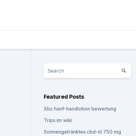
Featured Posts
Xbc hanf-handlotion bewertung
Trips im wiki
Sonnengetränktes cbd-öl 750 mg