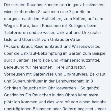
Die meisten Raucher zünden sich in ganz bestimmten,
wiederkehrenden Situationen eine Zigarette an:
morgens nach dem Aufstehen, zum Kaffee, auf dem
Weg ins Büro, beim Päuschen mit Kollegen, beim
Telefonieren und so weiter. Unkraut und Unkräuter
Liste und Übersicht von Unkräuter-Arten
(Ackerunkraut, Rasenunkraut) und Wissenswertes
über die Unkraut-Bekämpfung im Garten zum Beispiel
durch Jähten, Herbizide und Pflanzenschutzmittel,
Bedeutung für Menschen, Tiere und Natur,
Vorbeugen mit Gartenvlies und Unkrautvlies, Beikraut
und Superunkräuter in der Landwirtschaft. In 3
Schritten Rauschen im Ohr loswerden – So geht's! |
Gnadenlos Ein Rauschen in den Ohren kann meist
plötzlich kommen und dies wird oft von einem beinahe
unerträglichen Brummen oder Rattern begleitet. Jeder