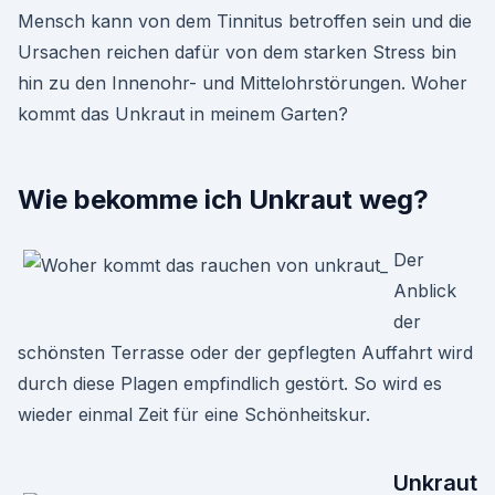
Mensch kann von dem Tinnitus betroffen sein und die
Ursachen reichen dafür von dem starken Stress bin
hin zu den Innenohr- und Mittelohrstörungen. Woher
kommt das Unkraut in meinem Garten?
Wie bekomme ich Unkraut weg?
Der
Anblick
der
schönsten Terrasse oder der gepflegten Auffahrt wird
durch diese Plagen empfindlich gestört. So wird es
wieder einmal Zeit für eine Schönheitskur.
Unkraut