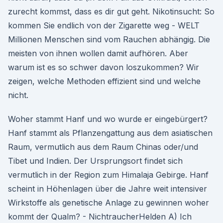
zurecht kommst, dass es dir gut geht. Nikotinsucht: So
kommen Sie endlich von der Zigarette weg - WELT
Millionen Menschen sind vom Rauchen abhängig. Die
meisten von ihnen wollen damit aufhören. Aber
warum ist es so schwer davon loszukommen? Wir
zeigen, welche Methoden effizient sind und welche
nicht.
Woher stammt Hanf und wo wurde er eingebürgert?
Hanf stammt als Pflanzengattung aus dem asiatischen
Raum, vermutlich aus dem Raum Chinas oder/und
Tibet und Indien. Der Ursprungsort findet sich
vermutlich in der Region zum Himalaja Gebirge. Hanf
scheint in Höhenlagen über die Jahre weit intensiver
Wirkstoffe als genetische Anlage zu gewinnen woher
kommt der Qualm? - NichtraucherHelden A) Ich