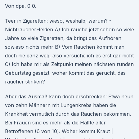
Von dpa. 0 0.
Teer in Zigaretten: wieso, weshalb, warum? -
NichtraucherHelden A) Ich rauche jetzt schon so viele
Jahre so viele Zigaretten, da bringt das Aufhören
sowieso nichts mehr B) Vom Rauchen kommt man
doch nie ganz weg, also versuche ich es erst gar nicht
C) Ich habe mir als Zeitpunkt meinen nächsten runden
Geburtstag gesetzt. woher kommt das gerücht, das
raucher stinken?
Aber das Ausmaß kann doch erschrecken: Etwa neun
von zehn Männern mit Lungenkrebs haben die
Krankheit vermutlich durch das Rauchen bekommen.
Bei Frauen sind es mehr als die Hälfte aller
Betroffenen (6 von 10). Woher kommt Kraut |