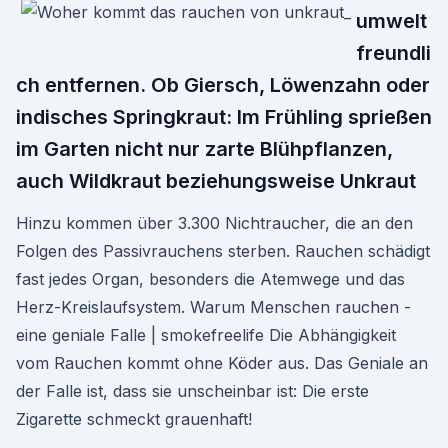
umwelt
freundli
ch entfernen. Ob Giersch, Löwenzahn oder
indisches Springkraut: Im Frühling sprießen
im Garten nicht nur zarte Blühpflanzen,
auch Wildkraut beziehungsweise Unkraut
Hinzu kommen über 3.300 Nichtraucher, die an den
Folgen des Passivrauchens sterben. Rauchen schädigt
fast jedes Organ, besonders die Atemwege und das
Herz-Kreislaufsystem. Warum Menschen rauchen -
eine geniale Falle | smokefreelife Die Abhängigkeit
vom Rauchen kommt ohne Köder aus. Das Geniale an
der Falle ist, dass sie unscheinbar ist: Die erste
Zigarette schmeckt grauenhaft!