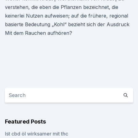
verstehen, die eben die Pflanzen bezeichnet, die
keinerlei Nutzen aufweisen; auf die frühere, regional
basierte Bedeutung „Kohl“ bezieht sich der Ausdruck
Mit dem Rauchen aufhören?
Featured Posts
Ist cbd öl wirksamer mit thc